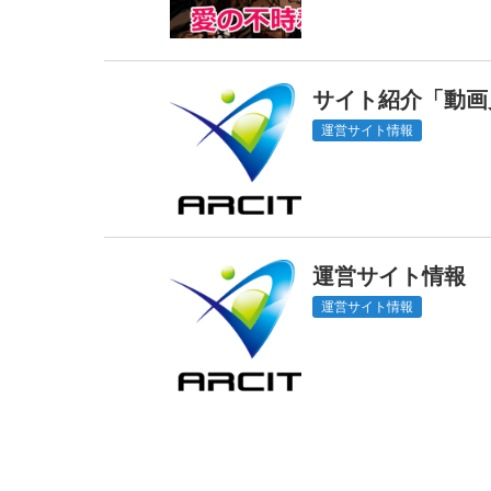
サイト紹介「動画
運営サイト情報
運営サイト情報
運営サイト情報