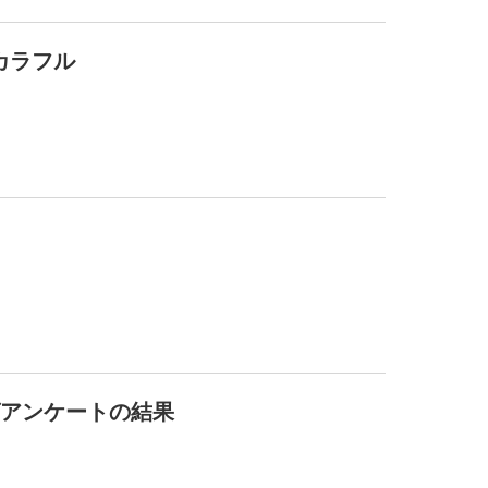
カラフル
グアンケートの結果