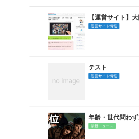
【運営サイト】大
運営サイト情報
テスト
運営サイト情報
年齢・世代問わず
最新ニュース