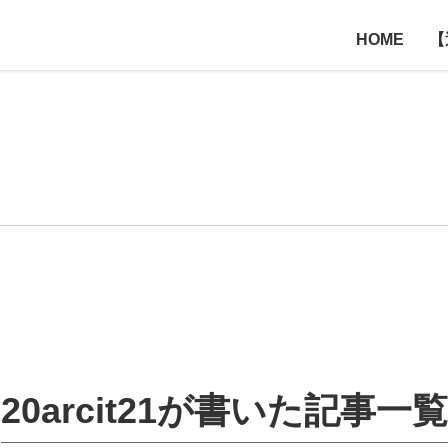
HOME
【
20arcit21が書いた記事一覧