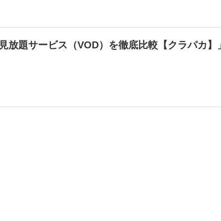
見放題サービス（VOD）を徹底比較【クラパカ】