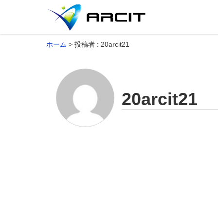
ホーム
投稿者 : 20arcit21
20arcit21