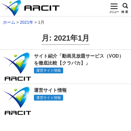
メニュー
検 索
ホーム
2021年
1月
月:
2021年1月
サイト紹介「動画見放題サービス（VOD）
を徹底比較【クラパカ】」
運営サイト情報
運営サイト情報
運営サイト情報