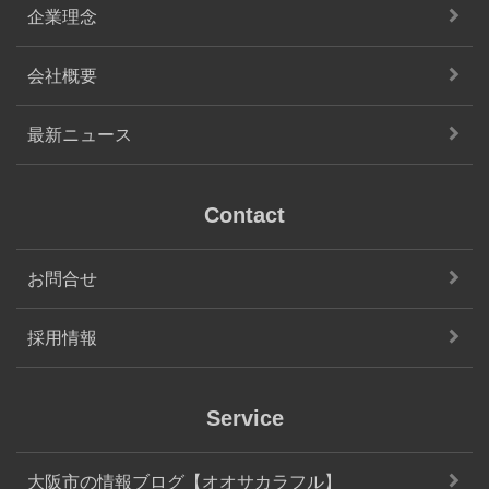
企業理念
会社概要
最新ニュース
Contact
お問合せ
採用情報
Service
大阪市の情報ブログ【オオサカラフル】