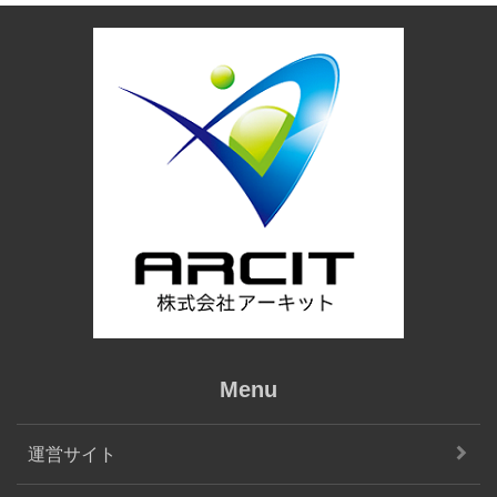
Menu
運営サイト